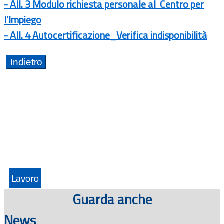
- All. 3 Modulo richiesta personale al Centro per
l’Impiego
- All. 4 Autocertificazione_Verifica indisponibilità
Lavoro
Guarda anche
News