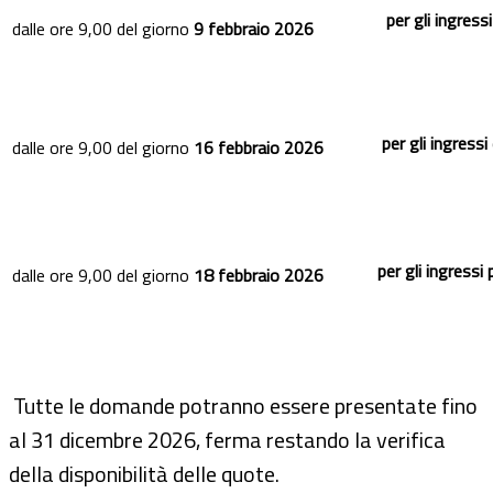
per gli ingress
dalle ore 9,00 del giorno
9 febbraio 2026
per gli ingress
dalle ore 9,00 del giorno
16 febbraio 2026
per gli ingressi p
dalle ore 9,00 del giorno
18 febbraio 2026
Tutte le domande potranno essere presentate fino
al 31 dicembre 2026, ferma restando la verifica
della disponibilità delle quote.