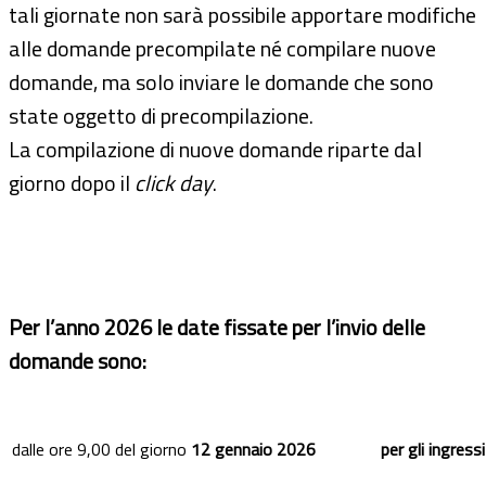
tali giornate non sarà possibile apportare modifiche
alle domande precompilate né compilare nuove
domande, ma solo inviare le domande che sono
state oggetto di precompilazione.
La compilazione di nuove domande riparte dal
giorno dopo il
click day
.
Per l’anno 2026 le date fissate per l’invio delle
domande sono:
dalle ore 9,00 del giorno
12 gennaio
2026
per gli ingress