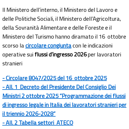
ll Ministero dell’interno, il Ministero del Lavoro e
delle Politiche Sociali, il Ministero dell’Agricoltura,
della Sovranità Alimentare e delle Foreste e il
Ministero del Turismo hanno diramato il 16 ottobre
scorso la
circolare congiunta
con le indicazioni
operative sui
flussi d’ingresso 2026
per lavoratori
stranieri
- Circolare 8047/2025 del 16 ottobre 2025
- All. 1
Decreto del Presidente Del Consiglio Dei
Ministri 2 ottobre 2025 “Programmazione dei flussi
di ingresso legale in Italia dei lavoratori stranieri per
il triennio 2026-2028”
- All. 2 Tabella settori ATECO