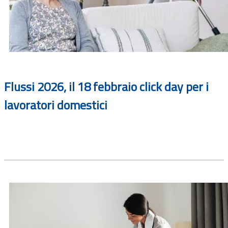
Flussi 2026, il 18 febbraio click day per i
lavoratori domestici