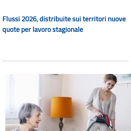
Flussi 2026, distribuite sui territori nuove
quote per lavoro stagionale