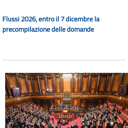
Flussi 2026, entro il 7 dicembre la
precompilazione delle domande