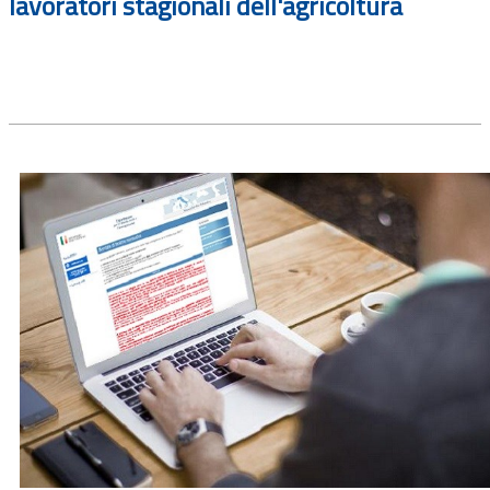
lavoratori stagionali dell'agricoltura