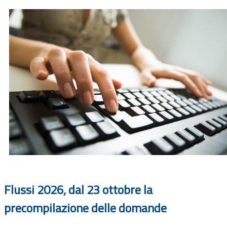
Flussi 2026, dal 23 ottobre la
precompilazione delle domande