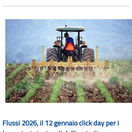
Flussi 2026, il 12 gennaio click day per i