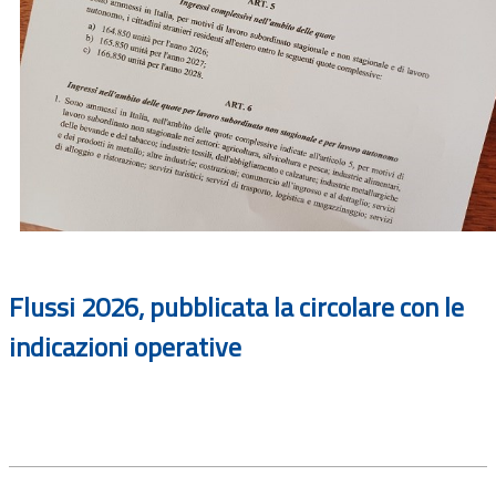
Flussi 2026, pubblicata la circolare con le
indicazioni operative