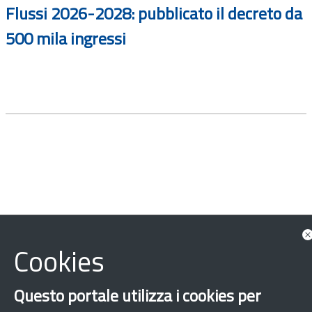
Flussi 2026-2028: pubblicato il decreto da
500 mila ingressi
Cookies
‹
›
×
Questo portale utilizza i cookies per