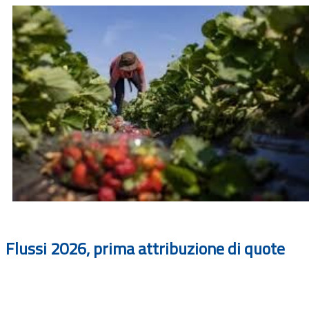
Flussi 2026, prima attribuzione di quote