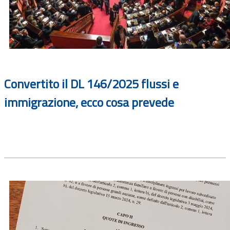
Convertito il DL 146/2025 flussi e
immigrazione, ecco cosa prevede