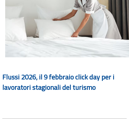
Flussi 2026, il 9 febbraio click day per i
lavoratori stagionali del turismo