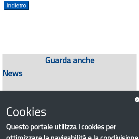
Guarda anche
News
Consulta tutte le news associate
Cookies
Questo portale utilizza i cookies per
ottimizzare la navigabilità e la condivisione