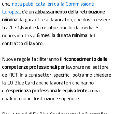
una
nota pubblicata ieri dalla Commissione
Europea
, c’è un
abbassamento della retribuzione
minima
da garantire ai lavoratori, che dovrà essere
tra 1 e 1,6 volte la retribuzione lorda media. Si
riduce, inoltre, a
6 mesi la durata minima
del
contratto di lavoro.
Nuove regole faciliteranno il
riconoscimento delle
competenze professionali
per lavorare nel settore
dell’ICT. In alcuni settori specifici, potranno chiedere
la EU Blue Card anche lavoratori che hanno
un’
esperienza professionale equivalente
a una
qualificazione di istruzione superiore.