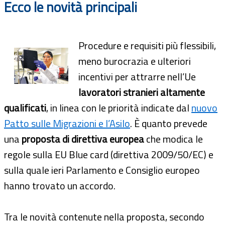
Ecco le novità principali
Procedure e requisiti più flessibili,
meno burocrazia e ulteriori
incentivi per attrarre nell’Ue
lavoratori stranieri altamente
qualificati
, in linea con le priorità indicate dal
nuovo
Patto sulle Migrazioni e l’Asilo
. È quanto prevede
una
proposta di direttiva europea
che modica le
regole sulla EU Blue card (direttiva 2009/50/EC) e
sulla quale ieri Parlamento e Consiglio europeo
hanno trovato un accordo.
Tra le novità contenute nella proposta, secondo