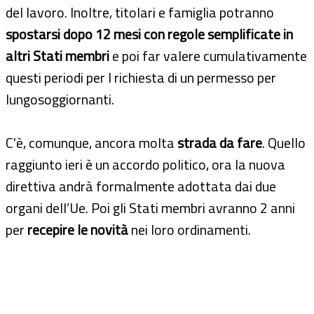
del lavoro. Inoltre, titolari e famiglia potranno
spostarsi dopo 12 mesi con regole semplificate in
altri Stati membri
e poi far valere cumulativamente
questi periodi per l richiesta di un permesso per
lungosoggiornanti.
C'è, comunque, ancora molta
strada da fare
. Quello
raggiunto ieri è un accordo politico, ora la nuova
direttiva andrà formalmente adottata dai due
organi dell’Ue. Poi gli Stati membri avranno 2 anni
per
recepire le novità
nei loro ordinamenti.