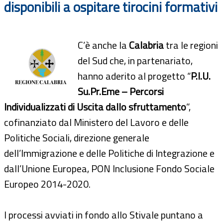
disponibili a ospitare tirocini formativi
C’è anche la
Calabria
tra le regioni
del Sud che, in partenariato,
hanno aderito al progetto “
P.I.U.
Su.Pr.Eme – Percorsi
Individualizzati di Uscita dallo sfruttamento
”,
cofinanziato dal Ministero del Lavoro e delle
Politiche Sociali, direzione generale
dell’Immigrazione e delle Politiche di Integrazione e
dall’Unione Europea, PON Inclusione Fondo Sociale
Europeo 2014-2020.
I processi avviati in fondo allo Stivale puntano a