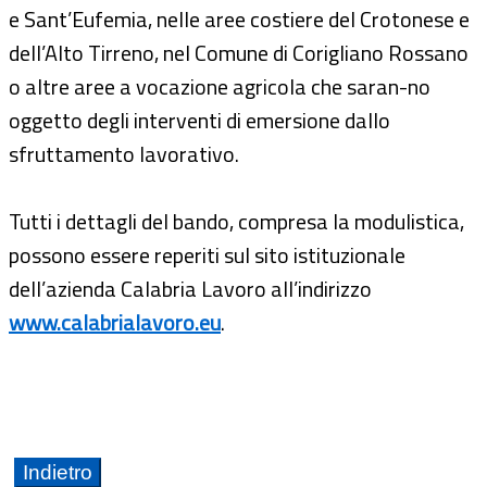
e Sant’Eufemia, nelle aree costiere del Crotonese e
dell’Alto Tirreno, nel Comune di Corigliano Rossano
o altre aree a vocazione agricola che saran-no
oggetto degli interventi di emersione dallo
sfruttamento lavorativo.
Tutti i dettagli del bando, compresa la modulistica,
possono essere reperiti sul sito istituzionale
dell’azienda Calabria Lavoro all’indirizzo
www.calabrialavoro.eu
.