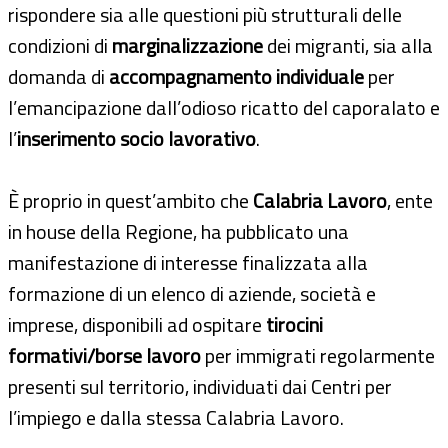
rispondere sia alle questioni più strutturali delle
condizioni di
marginalizzazione
dei migranti, sia alla
domanda di
accompagnamento individuale
per
l’emancipazione dall’odioso ricatto del caporalato e
l’
inserimento socio lavorativo
.
È proprio in quest’ambito che
Calabria Lavoro
, ente
in house della Regione, ha pubblicato una
manifestazione di interesse finalizzata alla
formazione di un elenco di aziende, società e
imprese, disponibili ad ospitare
tirocini
formativi/borse lavoro
per immigrati regolarmente
presenti sul territorio, individuati dai Centri per
l’impiego e dalla stessa Calabria Lavoro.