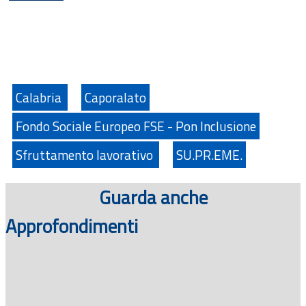
Calabria
Caporalato
Fondo Sociale Europeo FSE - Pon Inclusione
Sfruttamento lavorativo
SU.PR.EME.
Guarda anche
Approfondimenti