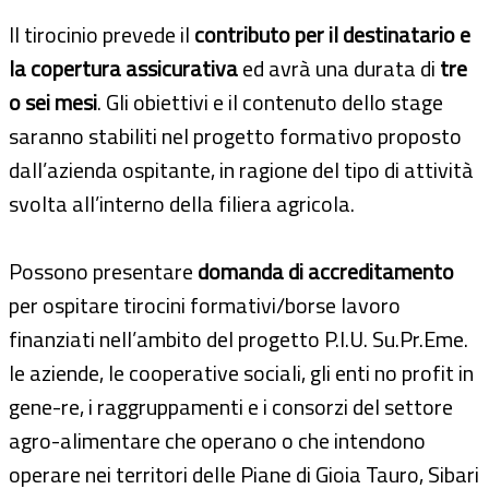
Il tirocinio prevede il
contributo per il destinatario e
la copertura assicurativa
ed avrà una durata di
tre
o sei mesi
. Gli obiettivi e il contenuto dello stage
saranno stabiliti nel progetto formativo proposto
dall’azienda ospitante, in ragione del tipo di attività
svolta all’interno della filiera agricola.
Possono presentare
domanda di accreditamento
per ospitare tirocini formativi/borse lavoro
finanziati nell’ambito del progetto P.I.U. Su.Pr.Eme.
le aziende, le cooperative sociali, gli enti no profit in
gene-re, i raggruppamenti e i consorzi del settore
agro-alimentare che operano o che intendono
operare nei territori delle Piane di Gioia Tauro, Sibari