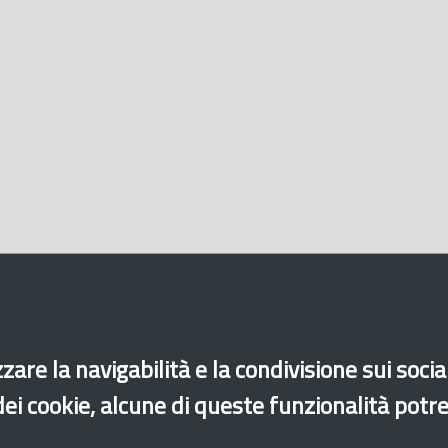
zare la navigabilità e la condivisione sui soci
 dei cookie, alcune di queste funzionalità potr