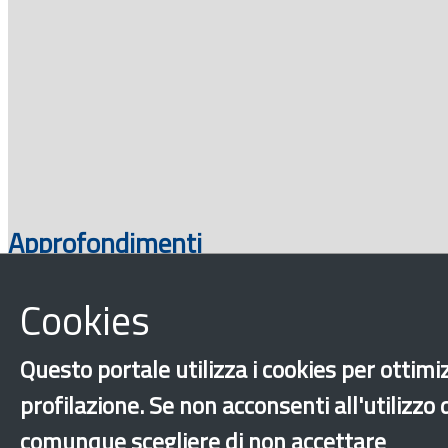
Approfondimenti
Cookies
Questo portale utilizza i cookies per ottimiz
profilazione. Se non acconsenti all'utilizzo
comunque scegliere di non accettare