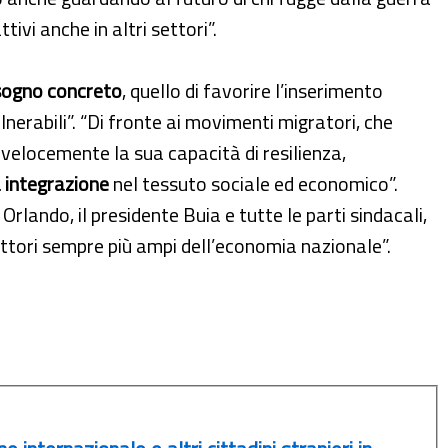
ttivi anche in altri settori”.
isogno concreto
, quello di favorire l’inserimento
ulnerabili”. “Di fronte ai movimenti migratori, che
 velocemente la sua capacità di resilienza,
a integrazione
nel tessuto sociale ed economico”.
Orlando, il presidente Buia e tutte le parti sindacali,
ettori sempre più ampi dell’economia nazionale”.