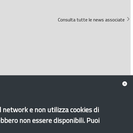
Consulta tutte le news associate
al network e non utilizza cookies di
ebbero non essere disponibili. Puoi