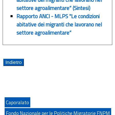
settore agroalimentare” (Sintesi)
Rapporto ANCI - MLPS "Le condizioni
abitative dei migranti che lavorano nel
settore agroalimentare”
Caporalato
Fondo Nazionale per le Politiche Migratorie FNPM