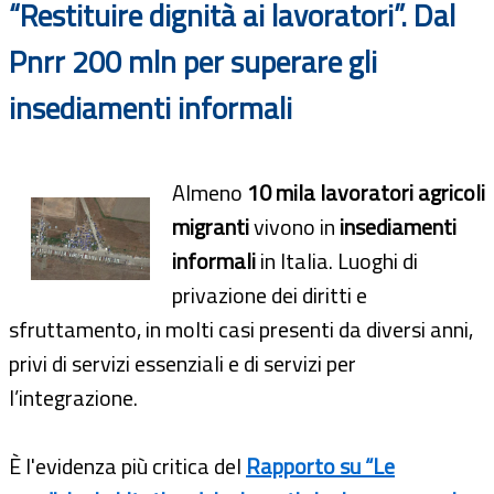
“Restituire dignità ai lavoratori”. Dal
Pnrr 200 mln per superare gli
insediamenti informali
Almeno
10 mila lavoratori agricoli
migranti
vivono in
insediamenti
informali
in Italia. Luoghi di
privazione dei diritti e
sfruttamento, in molti casi presenti da diversi anni,
privi di servizi essenziali e di servizi per
l’integrazione.
È l'evidenza più critica del
Rapporto su “Le