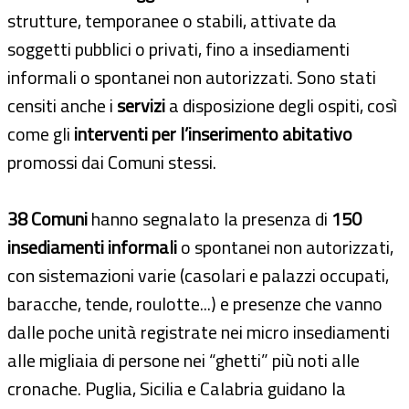
strutture, temporanee o stabili, attivate da
soggetti pubblici o privati, fino a insediamenti
informali o spontanei non autorizzati. Sono stati
censiti anche i
servizi
a disposizione degli ospiti, così
come gli
interventi per l’inserimento abitativo
promossi dai Comuni stessi.
38 Comuni
hanno segnalato la presenza di
150
insediamenti informali
o spontanei non autorizzati,
con sistemazioni varie (casolari e palazzi occupati,
baracche, tende, roulotte...) e presenze che vanno
dalle poche unità registrate nei micro insediamenti
alle migliaia di persone nei “ghetti” più noti alle
cronache. Puglia, Sicilia e Calabria guidano la