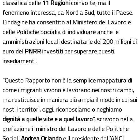
classifica delle
11 Regioni
coinvolte, ma il
fenomeno interessa, da Nord a Sud, tutto il Paese.
L’indagine ha consentito al Ministero del Lavoro e
delle Politiche Socialia di individuare anche le
amministrazioni locali destinatarie dei 200 milioni di
euro del
PNRR
investiti per superare questi
insediamenti.
“Questo Rapporto non è la semplice mappatura di
come i migranti vivono e lavorano nei nostri campi,
ma restituisce in maniera più ampia il modo in cui sui
nostri territori, oggi, riconosciamo o neghiamo
dignità a quelle vite e a quel lavoro
”, scrivono nella
prefazione il ministro del Lavoro e delle Politiche
Sociali
Andrea Orlando
e il presidente dell’ANCI