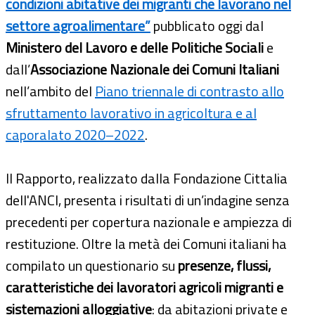
condizioni abitative dei migranti che lavorano nel
settore agroalimentare”
pubblicato oggi dal
Ministero del Lavoro e delle Politiche Sociali
e
dall’
Associazione Nazionale dei Comuni Italiani
nell’ambito del
Piano triennale di contrasto allo
sfruttamento lavorativo in agricoltura e al
caporalato 2020–2022
.
Il Rapporto, realizzato dalla Fondazione Cittalia
dell'ANCI, presenta i risultati di un’indagine senza
precedenti per copertura nazionale e ampiezza di
restituzione. Oltre la metà dei Comuni italiani ha
compilato un questionario su
presenze, flussi,
caratteristiche dei lavoratori agricoli migranti e
sistemazioni alloggiative
: da abitazioni private e