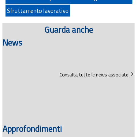
Sfruttamento lavorativo
Guarda anche
News
Consulta tutte le news associate
Approfondimenti