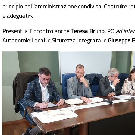
principio dell’amministrazione condivisa. Costruire re
e adeguati».
Presenti all’incontro anche
Teresa Bruno
, PO
ad inte
Autonomie Locali e Sicurezza Integrata, e
Giuseppe 