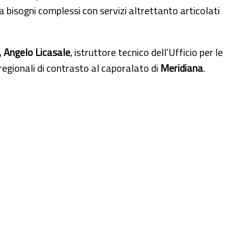
a bisogni complessi con servizi altrettanto articolati
,
Angelo Licasale
, istruttore tecnico dell’Ufficio per le
regionali di contrasto al caporalato di
Meridiana
.