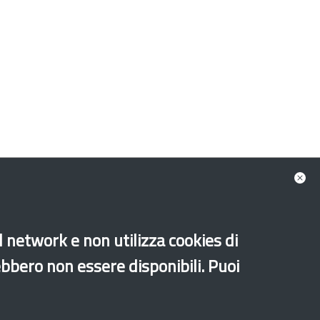
al network e non utilizza cookies di
ebbero non essere disponibili. Puoi