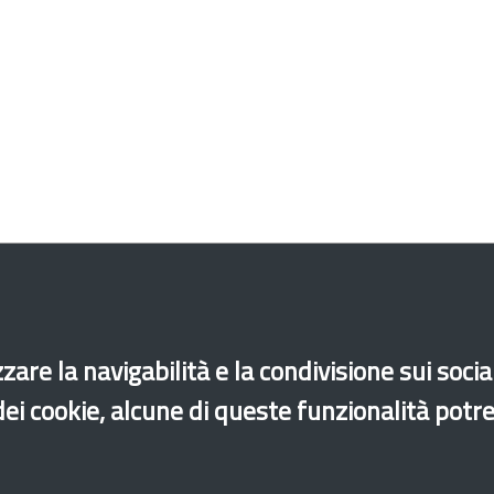
zare la navigabilità e la condivisione sui soci
 dei cookie, alcune di queste funzionalità potr