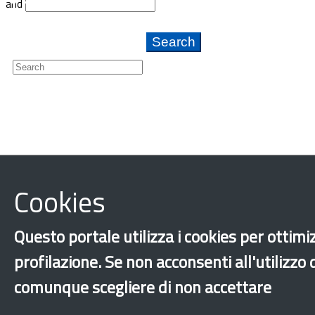
and
Newsletter
Cookies
Questo portale utilizza i cookies per ottimiz
profilazione. Se non acconsenti all'utilizzo
comunque scegliere di non accettare