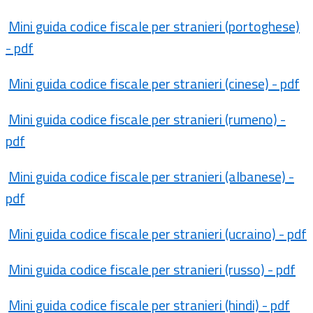
Mini guida codice fiscale per stranieri (portoghese)
- pdf
Mini guida codice fiscale per stranieri (cinese) - pdf
Mini guida codice fiscale per stranieri (rumeno) -
pdf
Mini guida codice fiscale per stranieri (albanese) -
pdf
Mini guida codice fiscale per stranieri (ucraino) - pdf
Mini guida codice fiscale per stranieri (russo) - pdf
Mini guida codice fiscale per stranieri (hindi) - pdf