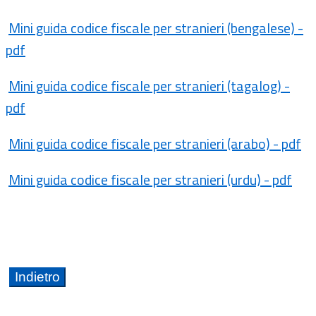
Mini guida codice fiscale per stranieri (bengalese) -
pdf
Mini guida codice fiscale per stranieri (tagalog) -
pdf
Mini guida codice fiscale per stranieri (arabo) - pdf
Mini guida codice fiscale per stranieri (urdu) - pdf