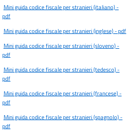
Mini guida codice fiscale per stranieri (italiano) -
pdf
Mini guida codice fiscale per stranieri (inglese) - pdf
Mini guida codice fiscale per stranieri (sloveno) -
pdf
Mini guida codice fiscale per stranieri (tedesco) -
pdf
Mini guida codice fiscale per stranieri (francese) -
pdf
Mini guida codice fiscale per stranieri (spagnolo) -
pdf